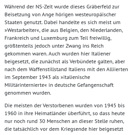
Während der NS-Zeit wurde dieses Gräberfeld zur
Beisetzung von Ange hörigen westeuropäischer
Staaten genutzt. Dabei handelte es sich meist um
»Westarbeiter«, die aus Belgien, den Niederlanden,
Frankreich und Luxemburg zum Teil freiwillig,
größtenteils jedoch unter Zwang ins Reich
gekommen waren. Auch wurden hier Italiener
beigesetzt, die zunächst als Verbündete galten, aber
nach dem Waffenstillstand Italiens mit den Alliierten
im September 1943 als »italienische
Militärinternierte« in deutsche Gefangenschaft
genommen wurden.
Die meisten der Verstorbenen wurden von 1945 bis
1960 in ihre Heimatländer überführt, so dass heute
nur noch rund 30 Menschen an dieser Stelle ruhen,
die tatsächlich vor dem Kriegsende hier beigesetzt