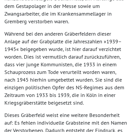
dem Gestapolager in der Messe sowie um
Zwangsarbeiter, die im Krankensammellager in
Gremberg verstorben waren.
Während bei den anderen Gräberfeldern dieser
Anlage auf der Grabplatte die Jahreszahlen »1939–
1945« beigegeben wurde, ist hier darauf verzichtet
worden. Dies ist vermutlich darauf zurückzuführen,
dass vier junge Kommunisten, die 1933 in einem
Schauprozess zum Tode verurteilt worden waren,
nach 1945 hierhin umgebettet wurden. Sie sind die
einzigen politischen Opfer des NS-Regimes aus dem
Zeitraum von 1933 bis 1939, die in Köln in einer
Kriegsgräberstätte beigesetzt sind.
Dieses Gräberfeld weist eine weitere Besonderheit
auf: Es fehlen individuelle Grabsteine mit den Namen
der Verstorbenen. Dadurch entsteht der Eindruck, es