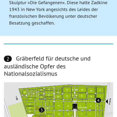
Skulptur »Die Gefangenen«. Diese hatte Zadkine
1943 in New York angesichts des Leides der
französischen Bevölkerung unter deutscher
Besatzung geschaffen.
Gräberfeld für deutsche und
2
ausländische Opfer des
Nationalsozialismus
4
3