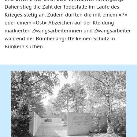
Daher stieg die Zahl der Todesfälle im Laufe des
Krieges stetig an. Zudem durften die mit einem »P«-
oder einem »Ost«-Abzeichen auf der Kleidung
markierten Zwangsarbeiterinnen und Zwangsarbeiter
während der Bombenangriffe keinen Schutz in
Bunkern suchen.