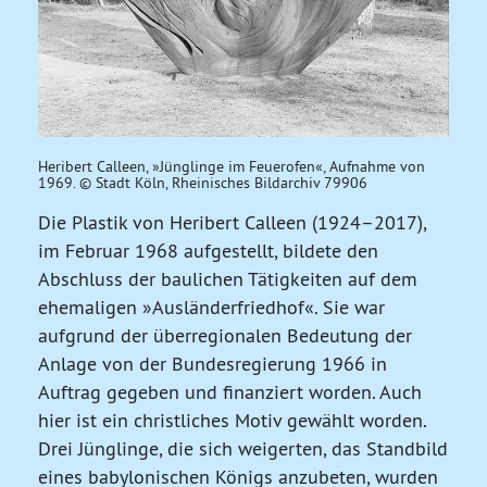
Heribert Calleen, »Jünglinge im Feuerofen«, Aufnahme von
1969. © Stadt Köln, Rheinisches Bildarchiv 79906
Die Plastik von Heribert Calleen (1924–2017),
im Februar 1968 aufgestellt, bildete den
Abschluss der baulichen Tätigkeiten auf dem
ehemaligen »Ausländerfriedhof«. Sie war
aufgrund der überregionalen Bedeutung der
Anlage von der Bundesregierung 1966 in
Auftrag gegeben und finanziert worden. Auch
hier ist ein christliches Motiv gewählt worden.
Drei Jünglinge, die sich weigerten, das Standbild
eines babylonischen Königs anzubeten, wurden