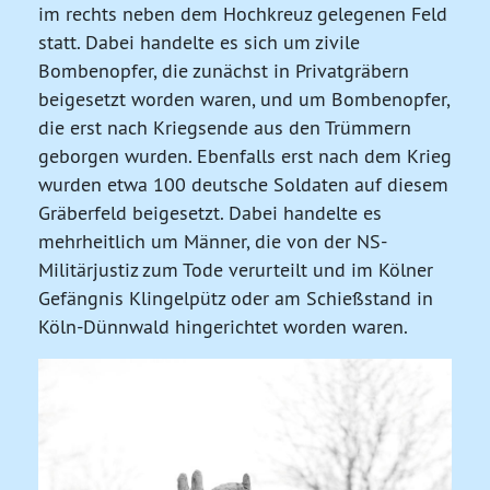
im rechts neben dem Hochkreuz gelegenen Feld
statt. Dabei handelte es sich um zivile
Bombenopfer, die zunächst in Privatgräbern
beigesetzt worden waren, und um Bombenopfer,
die erst nach Kriegsende aus den Trümmern
geborgen wurden. Ebenfalls erst nach dem Krieg
wurden etwa 100 deutsche Soldaten auf diesem
Gräberfeld beigesetzt. Dabei handelte es
mehrheitlich um Männer, die von der NS-
Militärjustiz zum Tode verurteilt und im Kölner
Gefängnis Klingelpütz oder am Schießstand in
Köln-Dünnwald hingerichtet worden waren.