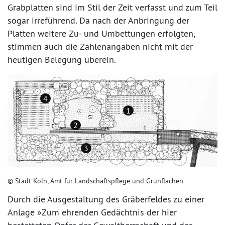
Grabplatten sind im Stil der Zeit verfasst und zum Teil
sogar irreführend. Da nach der Anbringung der
Platten weitere Zu- und Umbettungen erfolgten,
stimmen auch die Zahlenangaben nicht mit der
heutigen Belegung überein.
4
1
2
3
© Stadt Köln, Amt für Landschaftspflege und Grünflächen
Durch die Ausgestaltung des Gräberfeldes zu einer
Anlage »Zum ehrenden Gedächtnis der hier