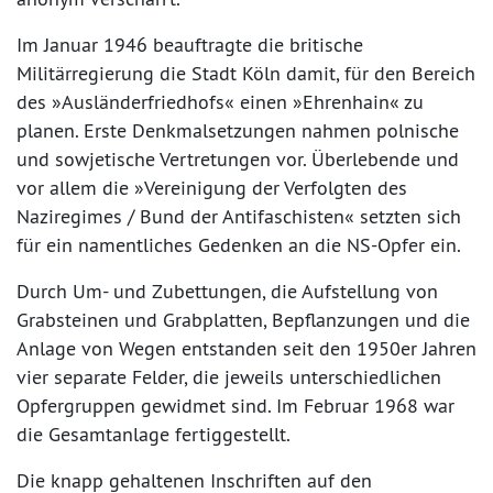
Im Januar 1946 beauftragte die britische
Militärregierung die Stadt Köln damit, für den Bereich
des »Ausländerfriedhofs« einen »Ehrenhain« zu
planen. Erste Denkmalsetzungen nahmen polnische
und sowjetische Vertretungen vor. Überlebende und
vor allem die »Vereinigung der Verfolgten des
Naziregimes / Bund der Antifaschisten« setzten sich
für ein namentliches Gedenken an die NS-Opfer ein.
Durch Um- und Zubettungen, die Aufstellung von
Grabsteinen und Grabplatten, Bepflanzungen und die
Anlage von Wegen entstanden seit den 1950er Jahren
vier separate Felder, die jeweils unterschiedlichen
Opfergruppen gewidmet sind. Im Februar 1968 war
die Gesamtanlage fertiggestellt.
Die knapp gehaltenen Inschriften auf den