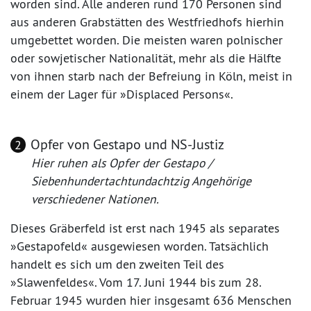
worden sind. Alle anderen rund 170 Personen sind
aus anderen Grabstätten des Westfriedhofs hierhin
umgebettet worden. Die meisten waren polnischer
oder sowjetischer Nationalität, mehr als die Hälfte
von ihnen starb nach der Befreiung in Köln, meist in
einem der Lager für »Displaced Persons«.
Opfer von Gestapo und NS-Justiz
2
Hier ruhen als Opfer der Gestapo /
Siebenhundertachtundachtzig Angehörige
verschiedener Nationen.
Dieses Gräberfeld ist erst nach 1945 als separates
»Gestapofeld« ausgewiesen worden. Tatsächlich
handelt es sich um den zweiten Teil des
»Slawenfeldes«. Vom 17. Juni 1944 bis zum 28.
Februar 1945 wurden hier insgesamt 636 Menschen