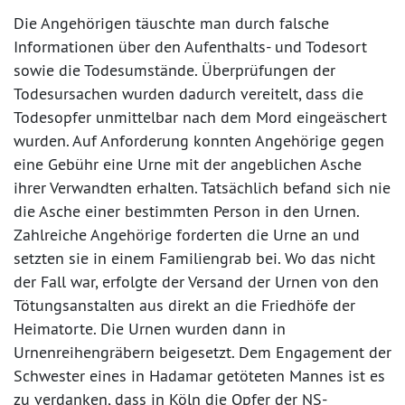
Die Angehörigen täuschte man durch falsche
Informationen über den Aufenthalts- und Todesort
sowie die Todesumstände. Überprüfungen der
Todesursachen wurden dadurch vereitelt, dass die
Todesopfer unmittelbar nach dem Mord eingeäschert
wurden. Auf Anforderung konnten Angehörige gegen
eine Gebühr eine Urne mit der angeblichen Asche
ihrer Verwandten erhalten. Tatsächlich befand sich nie
die Asche einer bestimmten Person in den Urnen.
Zahlreiche Angehörige forderten die Urne an und
setzten sie in einem Familiengrab bei. Wo das nicht
der Fall war, erfolgte der Versand der Urnen von den
Tötungsanstalten aus direkt an die Friedhöfe der
Heimatorte. Die Urnen wurden dann in
Urnenreihengräbern beigesetzt. Dem Engagement der
Schwester eines in Hadamar getöteten Mannes ist es
zu verdanken, dass in Köln die Opfer der NS-