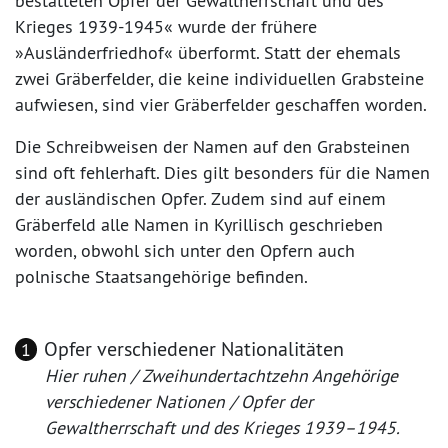
bestatteten Opfer der Gewaltherrschaft und des
Krieges 1939-1945« wurde der frühere
»Ausländerfriedhof« überformt. Statt der ehemals
zwei Gräberfelder, die keine individuellen Grabsteine
aufwiesen, sind vier Gräberfelder geschaffen worden.
Die Schreibweisen der Namen auf den Grabsteinen
sind oft fehlerhaft. Dies gilt besonders für die Namen
der ausländischen Opfer. Zudem sind auf einem
Gräberfeld alle Namen in Kyrillisch geschrieben
worden, obwohl sich unter den Opfern auch
polnische Staatsangehörige befinden.
Opfer verschiedener Nationalitäten
1
Hier ruhen / Zweihundertachtzehn Angehörige
verschiedener Nationen / Opfer der
Gewaltherrschaft und des Krieges 1939–1945.