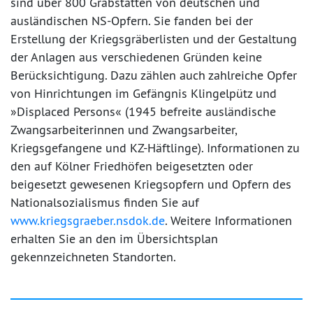
sind über 800 Grabstätten von deutschen und
ausländischen NS-Opfern. Sie fanden bei der
Erstellung der Kriegsgräberlisten und der Gestaltung
der Anlagen aus verschiedenen Gründen keine
Berücksichtigung. Dazu zählen auch zahlreiche Opfer
von Hinrichtungen im Gefängnis Klingelpütz und
»Displaced Persons« (1945 befreite ausländische
Zwangsarbeiterinnen und Zwangsarbeiter,
Kriegsgefangene und KZ-Häftlinge). Informationen zu
den auf Kölner Friedhöfen beigesetzten oder
beigesetzt gewesenen Kriegsopfern und Opfern des
Nationalsozialismus finden Sie auf
www.kriegsgraeber.nsdok.de
. Weitere Informationen
erhalten Sie an den im Übersichtsplan
gekennzeichneten Standorten.