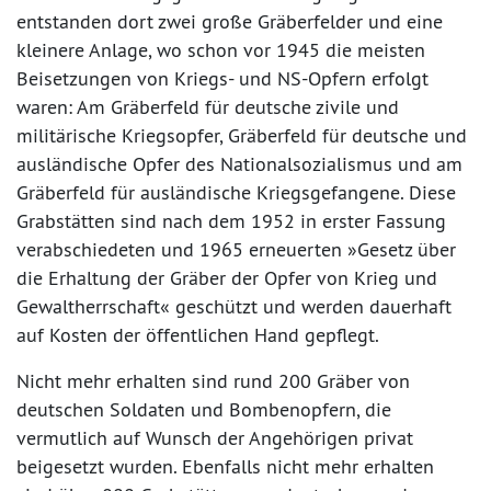
entstanden dort zwei große Gräberfelder und eine
kleinere Anlage, wo schon vor 1945 die meisten
Beisetzungen von Kriegs- und NS-Opfern erfolgt
waren: Am Gräberfeld für deutsche zivile und
militärische Kriegsopfer, Gräberfeld für deutsche und
ausländische Opfer des Nationalsozialismus und am
Gräberfeld für ausländische Kriegsgefangene. Diese
Grabstätten sind nach dem 1952 in erster Fassung
verabschiedeten und 1965 erneuerten »Gesetz über
die Erhaltung der Gräber der Opfer von Krieg und
Gewaltherrschaft« geschützt und werden dauerhaft
auf Kosten der öffentlichen Hand gepflegt.
Nicht mehr erhalten sind rund 200 Gräber von
deutschen Soldaten und Bombenopfern, die
vermutlich auf Wunsch der Angehörigen privat
beigesetzt wurden. Ebenfalls nicht mehr erhalten