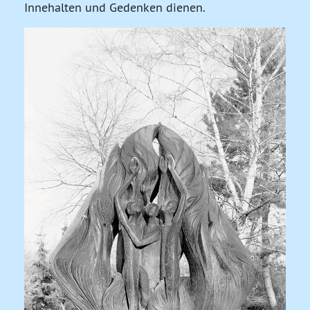
Innehalten und Gedenken dienen.