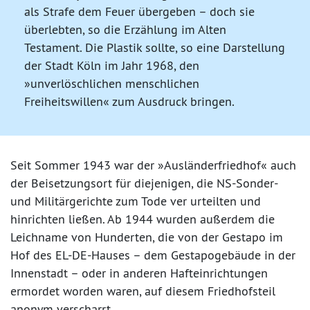
als Strafe dem Feuer übergeben – doch sie
überlebten, so die Erzählung im Alten
Testament. Die Plastik sollte, so eine Darstellung
der Stadt Köln im Jahr 1968, den
»unverlöschlichen menschlichen
Freiheitswillen« zum Ausdruck bringen.
Seit Sommer 1943 war der »Ausländerfriedhof« auch
der Beisetzungsort für diejenigen, die NS-Sonder-
und Militärgerichte zum Tode ver urteilten und
hinrichten ließen. Ab 1944 wurden außerdem die
Leichname von Hunderten, die von der Gestapo im
Hof des EL-DE-Hauses – dem Gestapogebäude in der
Innenstadt – oder in anderen Hafteinrichtungen
ermordet worden waren, auf diesem Friedhofsteil
anonym verscharrt.