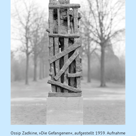
Ossip Zadkine, »Die Gefangenen«, aufgestellt 1959. Aufnahme