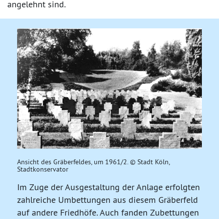
angelehnt sind.
Ansicht des Gräberfeldes, um 1961/2. © Stadt Köln,
Stadtkonservator
Im Zuge der Ausgestaltung der Anlage erfolgten
zahlreiche Umbettungen aus diesem Gräberfeld
auf andere Friedhöfe. Auch fanden Zubettungen