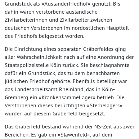
Grundstück als »Ausländerfriedhof« genutzt. Bis
dahin waren verstorbene ausländische
Zivilarbeiterinnen und Zivilarbeiter zwischen
deutschen Verstorbenen im nordöstlichen Hauptteil
des Friedhofs beigesetzt worden.
Die Einrichtung eines separaten Gräberfeldes ging
aller Wahrscheinlichkeit nach auf eine Anordnung der
Staatspolizeistelle Köln zurück. Sie beschlagnahmte
dafür ein Grundstück, das zu dem benachbarten
jüdischen Friedhof gehörte. Ebenfalls beteiligt war
das Landesarbeitsamt Rheinland, das in Köln-
Gremberg ein »Krankensammellager« betrieb. Die
Verstorbenen dieses berüchtigten »Sterbelagers«
wurden auf diesem Gräberfeld beigesetzt.
Das Gräberfeld bestand während der NS-Zeit aus zwei
Bereichen. Es gab ein »Slawenfeld«, auf dem